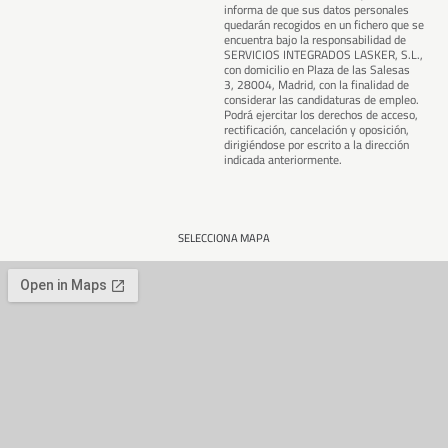
informa de que sus datos personales
quedarán recogidos en un fichero que se
encuentra bajo la responsabilidad de
SERVICIOS INTEGRADOS LASKER, S.L.,
con domicilio en Plaza de las Salesas
3, 28004, Madrid, con la finalidad de
considerar las candidaturas de empleo.
Podrá ejercitar los derechos de acceso,
rectificación, cancelación y oposición,
dirigiéndose por escrito a la dirección
indicada anteriormente.
SELECCIONA MAPA