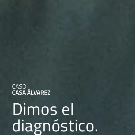
CASO
CASA ÁLVAREZ
Dimos el
diagnóstico.